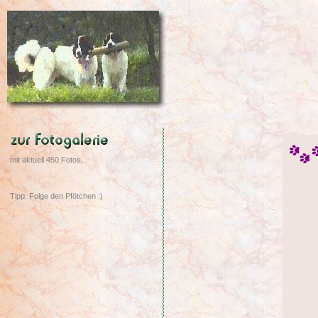
mit aktuell 450 Fotos,
Tipp: Folge den Pfötchen :)