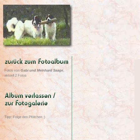
Fotos von
Gabi und Meinhard Saage
,
aktuell 2 Fotos
Tipp: Folge den Pfötchen :)