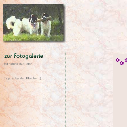
mit aktuell 450 Fotos,
Tipp: Folge den Pfötchen :)